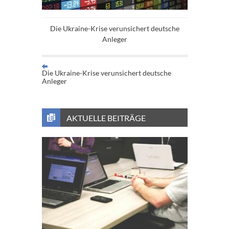
Die Ukraine-Krise verunsichert deutsche
Anleger
Die Ukraine-Krise verunsichert deutsche
Anleger
AKTUELLE BEITRÄGE