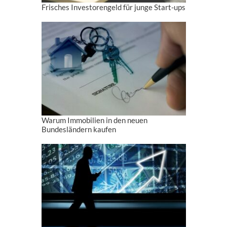
Frisches Investorengeld für junge Start-ups
Warum Immobilien in den neuen
Bundesländern kaufen