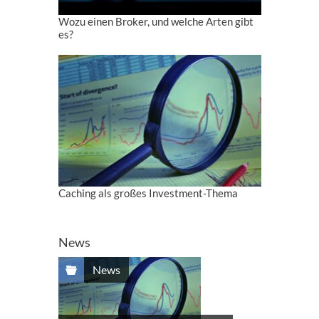
Wozu einen Broker, und welche Arten gibt
es?
Caching als großes Investment-Thema
News
News