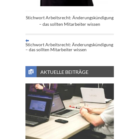
Stichwort Arbeitsrecht: Änderungskündigung
– das sollten Mitarbeiter wissen
Stichwort Arbeitsrecht: Änderungskündigung
– das sollten Mitarbeiter wissen
AKTUELLE BEITRÄGE