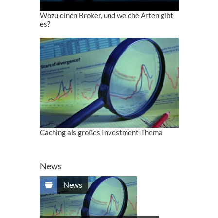
Wozu einen Broker, und welche Arten gibt
es?
Caching als großes Investment-Thema
News
News