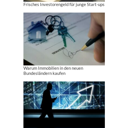
Frisches Investorengeld für junge Start-ups
Warum Immobilien in den neuen
Bundesländern kaufen