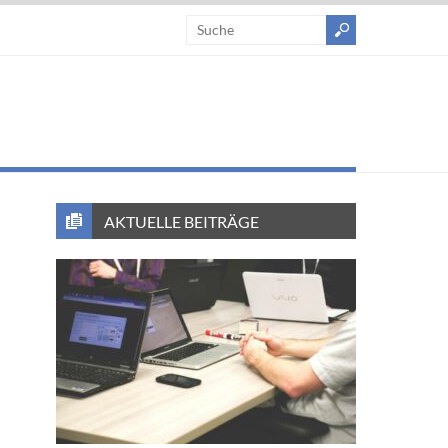
AKTUELLE BEITRÄGE