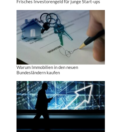
Frisches Investorengeld für junge Start-ups
Warum Immobilien in den neuen
Bundesländern kaufen