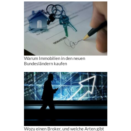
Warum Immobilien in den neuen
Bundesländern kaufen
Wozu einen Broker, und welche Arten gibt