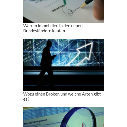
Warum Immobilien in den neuen
Bundesländern kaufen
Wozu einen Broker, und welche Arten gibt
es?