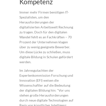
Kompetenz
Immer mehr Firmen benötigen IT-
Spezialisten, um den
Herausforderungen der
digitalisierten Arbeitswelt Rechnung
zu tragen. Doch für den digitalen
Wandel fehlt es an Fachkräften – 70
Prozent der Unternehmen klagen
über zu wenig geeignete Bewerber.
Um diese Lücke zu schließen, muss
digitale Bildung in Schulen gefördert
werden.
Im Jahresgutachten der
Expertenkommission Forschung und
Innovation (EFI) weisen die
Wissenschaftler auf die Bedeutung
der digitalen Bildung hin: "Vor uns
stehen große Herausforderungen
durch neue digitale Technologien auf
Basis von künstlicher Intelligenz,