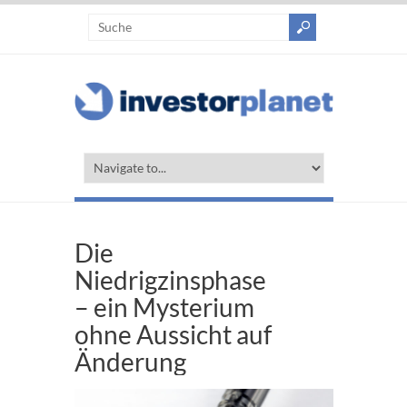
Die
Niedrigzinsphase
– ein Mysterium
ohne Aussicht auf
Änderung