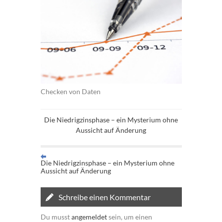
Checken von Daten
Die Niedrigzinsphase – ein Mysterium ohne
Aussicht auf Änderung
Die Niedrigzinsphase – ein Mysterium ohne
Aussicht auf Änderung
Schreibe einen Kommentar
Du musst
angemeldet
sein, um einen