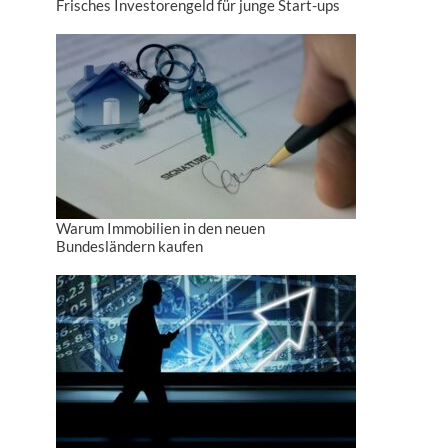
Frisches Investorengeld für junge Start-ups
Warum Immobilien in den neuen
Bundesländern kaufen