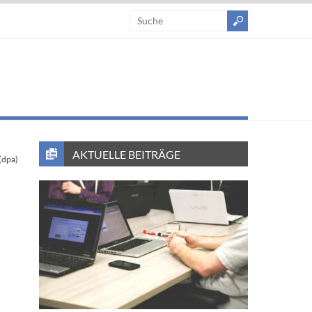
AKTUELLE BEITRÄGE
(dpa)