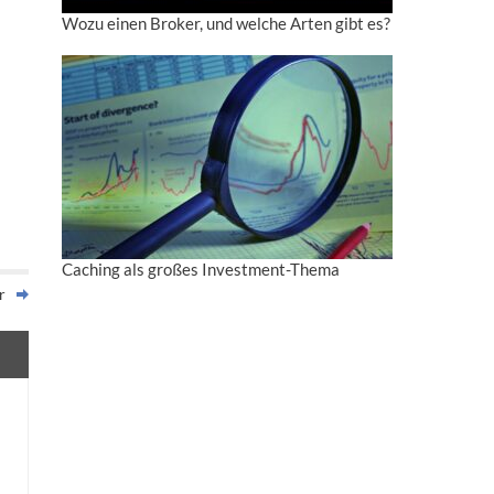
Wozu einen Broker, und welche Arten gibt es?
Caching als großes Investment-Thema
r