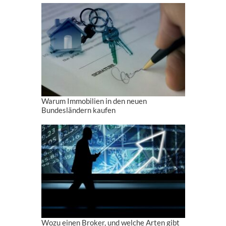
Warum Immobilien in den neuen
Bundesländern kaufen
Wozu einen Broker, und welche Arten gibt