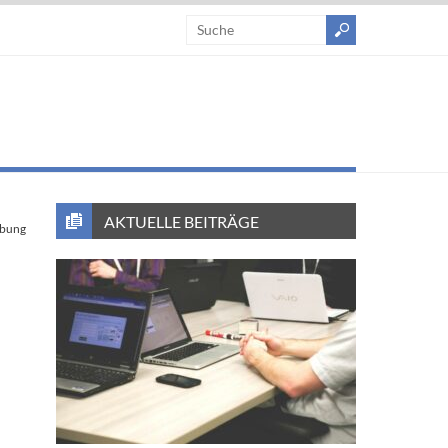
AKTUELLE BEITRÄGE
bung