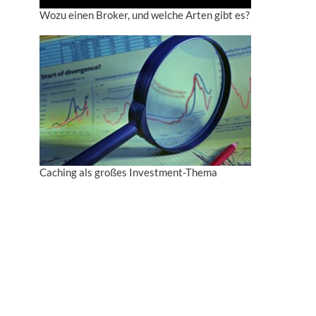
Wozu einen Broker, und welche Arten gibt es?
Caching als großes Investment-Thema