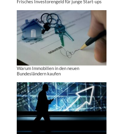
Frisches Investorengeld für junge Start-ups
Warum Immobilien in den neuen
Bundesländern kaufen