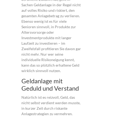
Sachen Geldanlage in der Regel nicht
auf volles Risiko und riskiert, den
gesamten Anlagebetrag zu verlieren.
Ebenso wenig ist es für viele
Senioren sinnvoll, in Produkte zur
Altersvorsorge oder
Investmentprodukte mit langer
Laufzeit zu investieren – im
Zweifelsfall profitieren Sie davon gar
nicht mehr. Nur wer seine
individuelle Risikoneigung kennt,
kann das so plötzlich erhaltene Geld
wirklich sinnvoll nutzen.
Geldanlage mit
Geduld und Verstand
Natürlich ist es reizvoll, Geld, das
nicht selbst verdient werden musste,
in kurzer Zeit durch riskante
Anlagestrategien zu vermehren.