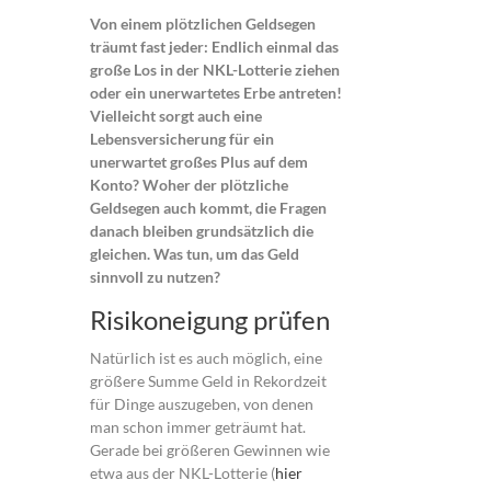
Von einem plötzlichen Geldsegen
träumt fast jeder: Endlich einmal das
große Los in der NKL-Lotterie ziehen
oder ein unerwartetes Erbe antreten!
Vielleicht sorgt auch eine
Lebensversicherung für ein
unerwartet großes Plus auf dem
Konto? Woher der plötzliche
Geldsegen auch kommt, die Fragen
danach bleiben grundsätzlich die
gleichen. Was tun, um das Geld
sinnvoll zu nutzen?
Risikoneigung prüfen
Natürlich ist es auch möglich, eine
größere Summe Geld in Rekordzeit
für Dinge auszugeben, von denen
man schon immer geträumt hat.
Gerade bei größeren Gewinnen wie
etwa aus der NKL-Lotterie (
hier