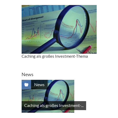
Caching als großes Investment-Thema
News
News
Caching als großes Investment-...