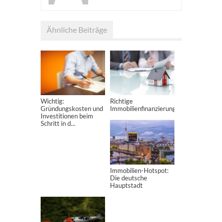
Ähnliche Beiträge
Wichtig:
Richtige
Gründungskosten und
Immobilienfinanzierung
Investitionen beim
Schritt in d...
Immobilien-Hotspot:
Die deutsche
Hauptstadt